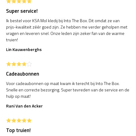
Super service!
Ik bestel voor KSA Mol kledij bij Into The Box. Dit omdat ze van
prijs-kwaliteit zéér goed zijn. Ze hebben me verder geholpen met
vragen en leveren snel. Onze leden zijn zeker fan van de warme
truien!
Lin Kauwenberghs
Cadeaubonnen
Voor cadeaubonnen op maat kwam ik terecht bij Into The Box.
Snelle en correcte bezorging. Super tevreden van de service en de
hulp op maat!
Rani Van den Acker
Top truien!